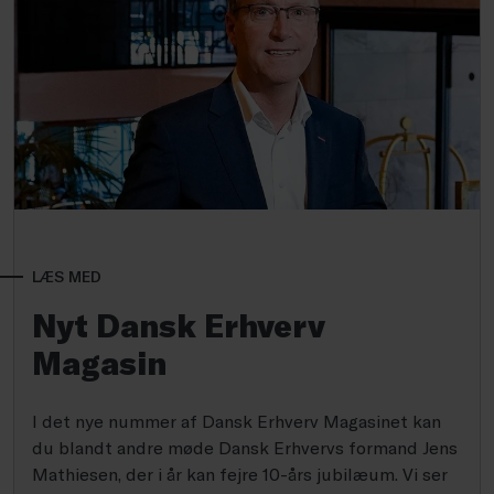
LÆS MED
Nyt Dansk Erhverv
Magasin
I det nye nummer af Dansk Erhverv Magasinet kan
du blandt andre møde Dansk Erhvervs formand Jens
Mathiesen, der i år kan fejre 10-års jubilæum. Vi ser