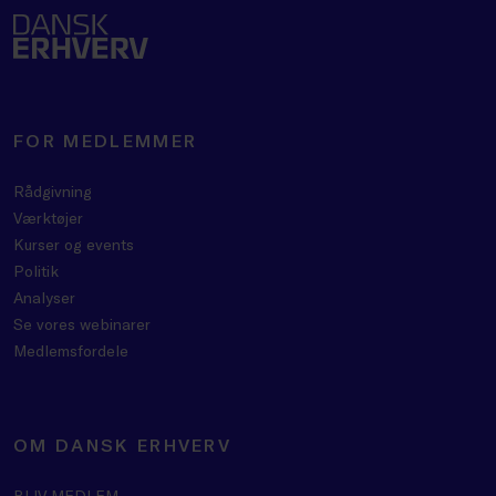
FOR MEDLEMMER
Rådgivning
Værktøjer
Kurser og events
Politik
Analyser
Se vores webinarer
Medlemsfordele
OM DANSK ERHVERV
BLIV MEDLEM