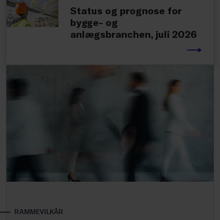
Status og prognose for
bygge- og
anlægsbranchen, juli 2026
RAMMEVILKÅR