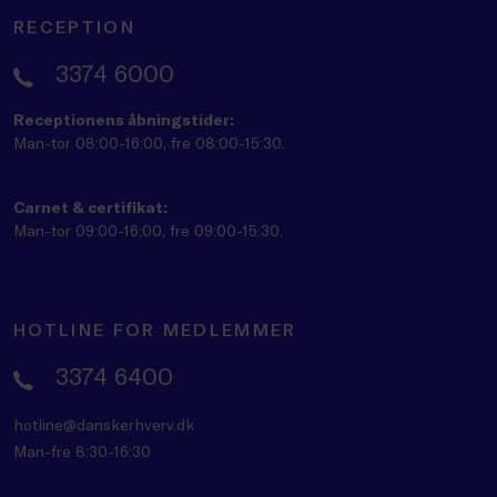
RECEPTION
3374 6000
Receptionens åbningstider:
Man-tor 08:00-16:00, fre 08:00-15:30.
Carnet & certifikat:
Man-tor 09:00-16:00, fre 09:00-15:30.
HOTLINE FOR MEDLEMMER
3374 6400
hotline@danskerhverv.dk
Man-fre 8:30-16:30