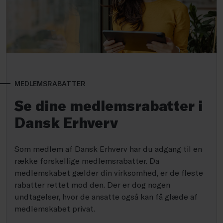
MEDLEMSRABATTER
Se dine medlemsrabatter i
Dansk Erhverv
Som medlem af Dansk Erhverv har du adgang til en
række forskellige medlemsrabatter. Da
medlemskabet gælder din virksomhed, er de fleste
rabatter rettet mod den. Der er dog nogen
undtagelser, hvor de ansatte også kan få glæde af
medlemskabet privat.