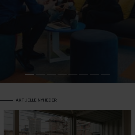
AKTUELLE NYHEDER