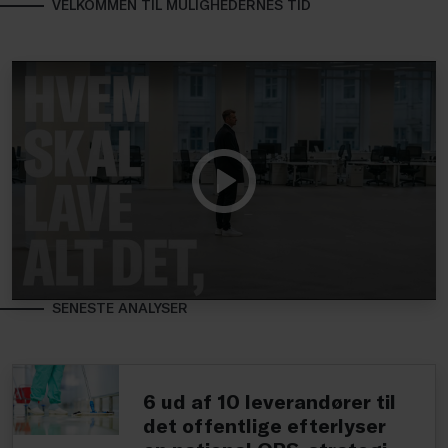
VELKOMMEN TIL MULIGHEDERNES TID
SENESTE ANALYSER
6 ud af 10 leverandører til
det offentlige efterlyser