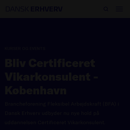
KURSER OG EVENTS
Bliv Certificeret
Vikarkonsulent -
København
Brancheforening Fleksibel Arbejdskraft (BFA) i
Dansk Erhverv udbyder nu nye hold på
uddannelsen Certificeret Vikarkonsulent.