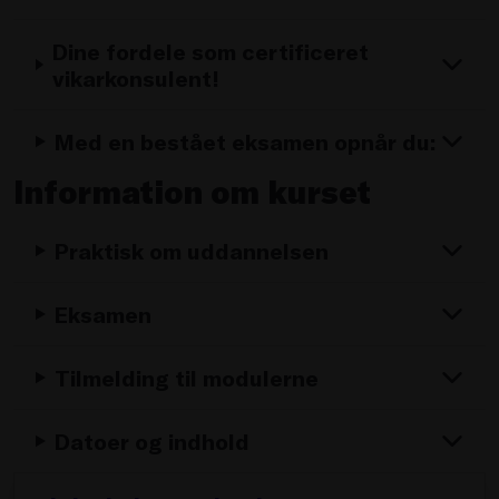
Dine fordele som certificeret
vikarkonsulent!
Med en bestået eksamen opnår du:
Information om kurset
Praktisk om uddannelsen
Eksamen
Tilmelding til modulerne
Datoer og indhold