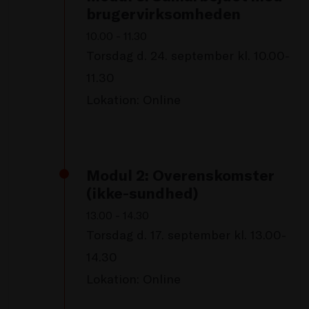
brugervirksomheden
10.00 - 11.30
Torsdag d. 24. september kl. 10.00-
11.30
Lokation: Online
Modul 2: Overenskomster
(ikke-sundhed)
13.00 - 14.30
Torsdag d. 17. september kl. 13.00-
14.30
Lokation: Online