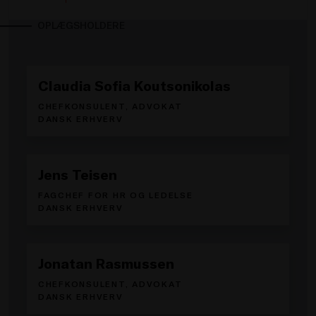
OPLÆGSHOLDERE
Claudia Sofia Koutsonikolas
CHEFKONSULENT, ADVOKAT
DANSK ERHVERV
Jens Teisen
FAGCHEF FOR HR OG LEDELSE
DANSK ERHVERV
Jonatan Rasmussen
CHEFKONSULENT, ADVOKAT
DANSK ERHVERV