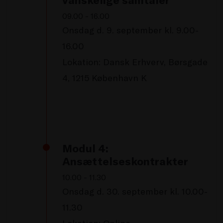
09.00 - 16.00
Onsdag d. 9. september kl. 9.00-
16.00
Lokation: Dansk Erhverv, Børsgade
4, 1215 København K
Modul 4:
Ansættelseskontrakter
10.00 - 11.30
Onsdag d. 30. september kl. 10.00-
11.30