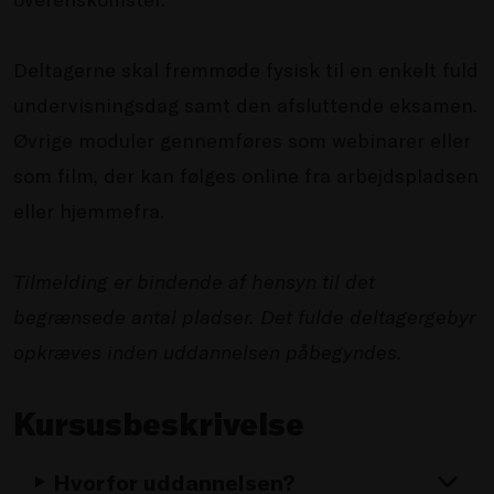
Deltagerne skal fremmøde fysisk til en enkelt fuld
undervisningsdag samt den afsluttende eksamen.
Øvrige moduler gennemføres som webinarer eller
som film, der kan følges online fra arbejdspladsen
eller hjemmefra.
Tilmelding er bindende af hensyn til det
begrænsede antal pladser. Det fulde deltagergebyr
opkræves inden uddannelsen påbegyndes.
Kursusbeskrivelse
Hvorfor uddannelsen?