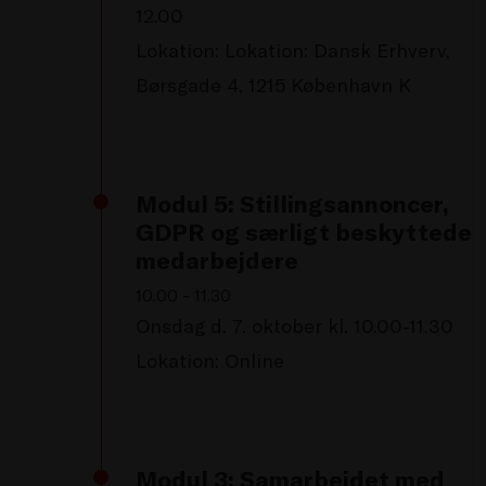
12.00
Lokation: Lokation: Dansk Erhverv,
Børsgade 4, 1215 København K
Modul 5: Stillingsannoncer,
GDPR og særligt beskyttede
medarbejdere
10.00 - 11.30
Onsdag d. 7. oktober kl. 10.00-11.30
Lokation: Online
Modul 3: Samarbejdet med