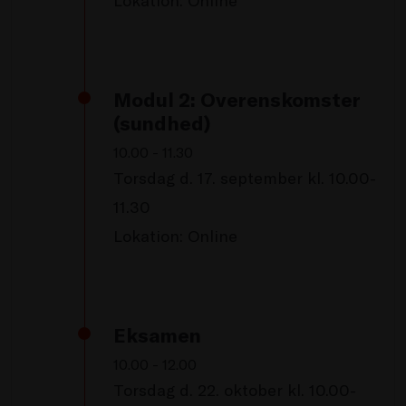
Lokation: Online
Modul 2: Overenskomster
(sundhed)
10.00 - 11.30
Torsdag d. 17. september kl. 10.00-
11.30
Lokation: Online
Eksamen
10.00 - 12.00
Torsdag d. 22. oktober kl. 10.00-