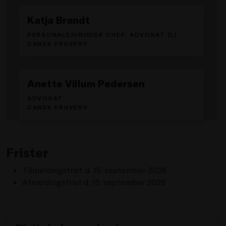
Katja Brandt
PERSONALEJURIDISK CHEF, ADVOKAT (L)
DANSK ERHVERV
Anette Villum Pedersen
ADVOKAT
DANSK ERHVERV
Frister
Tilmeldingsfrist d. 15. september 2026
Afmeldingsfrist d. 15. september 2026