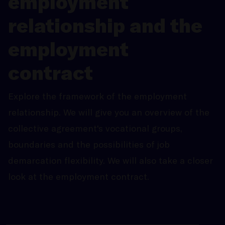
employment
relationship and the
employment
contract
Explore the framework of the employment
relationship. We will give you an overview of the
collective agreement's vocational groups,
boundaries and the possibilities of job
demarcation flexibility. We will also take a closer
look at the employment contract.