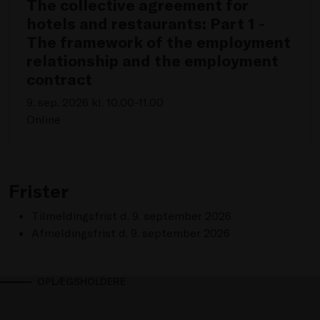
The collective agreement for
hotels and restaurants: Part 1 -
The framework of the employment
relationship and the employment
contract
9. sep. 2026 kl. 10.00-11.00
Online
Frister
Tilmeldingsfrist d. 9. september 2026
Afmeldingsfrist d. 9. september 2026
OPLÆGSHOLDERE