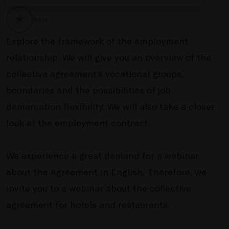
GEM
GLOBALLABELS::FAVORITE
Explore the framework of the employment
relationship.
We will give
you an overview of the
collective agreement's vocational groups,
boundaries
and the possibilities of job
demarcation flexibility.
We will also take a closer
look at the employment contract.
We experience a great demand for a webinar
about the Agreement in English. Therefore, we
invite you to a webinar about the collective
agreement for hotels and restaurants.