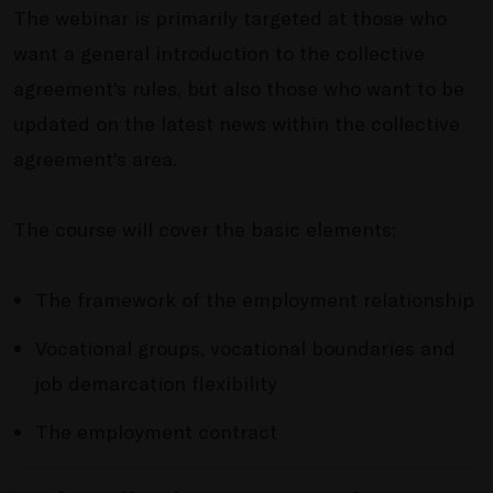
The webinar is primarily targeted at those who
want a general introduction to the collective
agreement's rules, but also those who want to be
updated on the latest news within the collective
agreement's area.
The course will cover the basic elements:
The framework of the employment relationship
V
ocational groups, vocational boundaries and
job demarcation flexibility
The employment contract