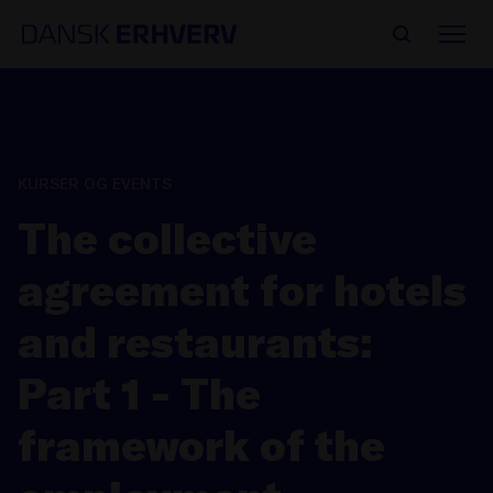
KURSER OG EVENTS
The collective
agreement for hotels
and restaurants:
Part 1 - The
framework of the