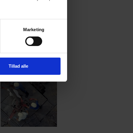
Marketing
Tillad alle