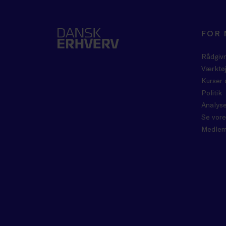
FOR
Rådgiv
Værktøj
Kurser 
Politik
Analyse
Se vore
Medlem