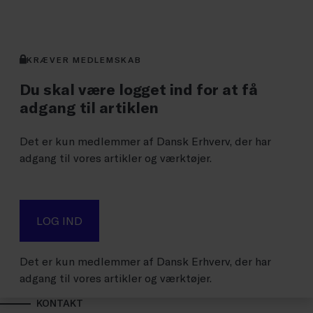
KRÆVER MEDLEMSKAB
Du skal være logget ind for at få
adgang til artiklen
Det er kun medlemmer af Dansk Erhverv, der har
adgang til vores artikler og værktøjer.
LOG IND
Det er kun medlemmer af Dansk Erhverv, der har
adgang til vores artikler og værktøjer.
KONTAKT