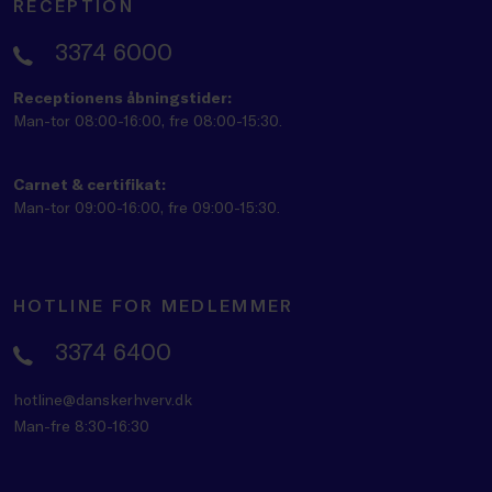
RECEPTION
3374 6000
Receptionens åbningstider:
Man-tor 08:00-16:00, fre 08:00-15:30.
Carnet & certifikat:
Man-tor 09:00-16:00, fre 09:00-15:30.
HOTLINE FOR MEDLEMMER
3374 6400
hotline@danskerhverv.dk
Man-fre 8:30-16:30