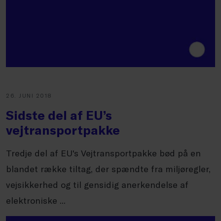
26. JUNI 2018
Sidste del af EU’s
vejtransportpakke
Tredje del af EU's Vejtransportpakke bød på en
blandet række tiltag, der spændte fra miljøregler,
vejsikkerhed og til gensidig anerkendelse af
elektroniske ...