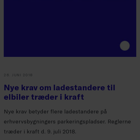
26. JUNI 2018
Nye krav om ladestandere til
elbiler træder i kraft
Nye krav betyder flere ladestandere på
erhvervsbygningers parkeringspladser. Reglerne
træder i kraft d. 9. juli 2018.