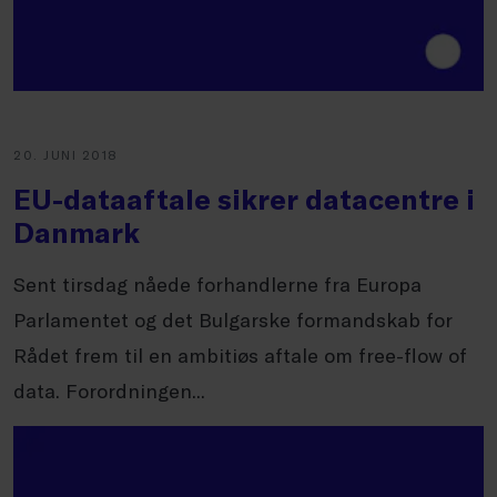
20. JUNI 2018
EU-dataaftale sikrer datacentre i
Danmark
Sent tirsdag nåede forhandlerne fra Europa
Parlamentet og det Bulgarske formandskab for
Rådet frem til en ambitiøs aftale om free-flow of
data. Forordningen...