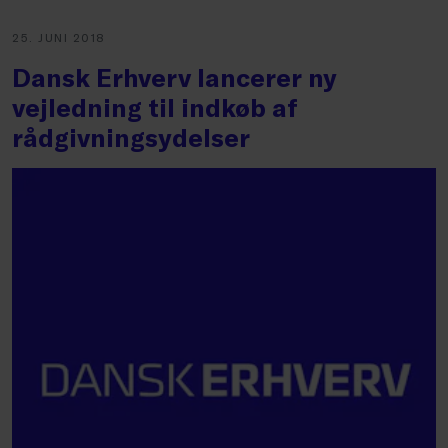
25. JUNI 2018
Dansk Erhverv lancerer ny
vejledning til indkøb af
rådgivningsydelser