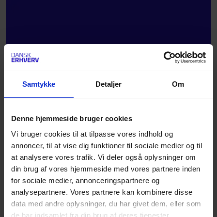
Samtykke
Detaljer
Om
Denne hjemmeside bruger cookies
Vi bruger cookies til at tilpasse vores indhold og
annoncer, til at vise dig funktioner til sociale medier og til
at analysere vores trafik. Vi deler også oplysninger om
din brug af vores hjemmeside med vores partnere inden
for sociale medier, annonceringspartnere og
analysepartnere. Vores partnere kan kombinere disse
data med andre oplysninger, du har givet dem, eller som
de har indsamlet fra din brug af deres tjenester.