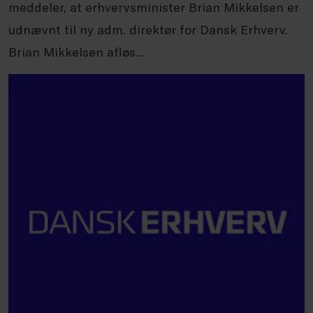
meddeler, at erhvervsminister Brian Mikkelsen er
udnævnt til ny adm. direktør for Dansk Erhverv.
Brian Mikkelsen afløs...