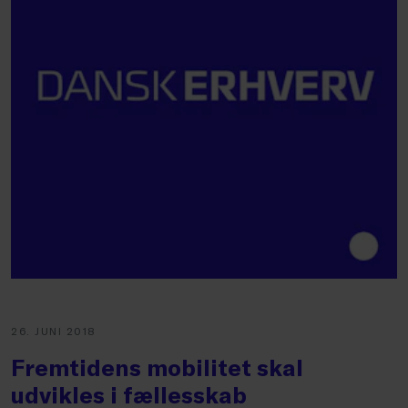
26. JUNI 2018
Fremtidens mobilitet skal
udvikles i fællesskab