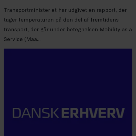
Transportministeriet har udgivet en rapport, der
tager temperaturen på den del af fremtidens
transport, der går under betegnelsen Mobility as a
Service (Maa...