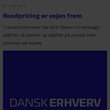
26. JUNI 2018
Roadpricing er vejen frem
Transportminister Ole Birk Olesen vil omlægge
afgifter, så skatter og afgifter på private biler
placeres på vejene.