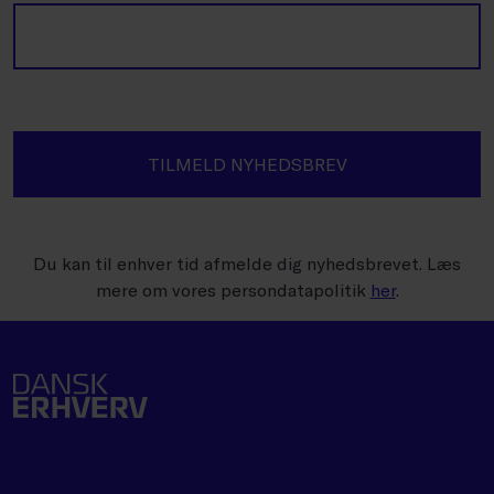
TILMELD NYHEDSBREV
Du kan til enhver tid afmelde dig nyhedsbrevet. Læs
mere om vores persondatapolitik
her
.