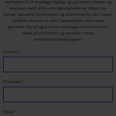
samtykke til at modtage faglige og politiske nyheder og
analyser, samt efter omstændighederne tilbud om
kurser, netværk, konferencer og andre events, der i nogle
tilfælde leveres af eller i samarbejde med vores
partnere. Du vil også kunne modtage information om
rabat på produkter og services i vores
medlemsfordelsprogram.
Fornavn
*
Efternavn
*
Email
*