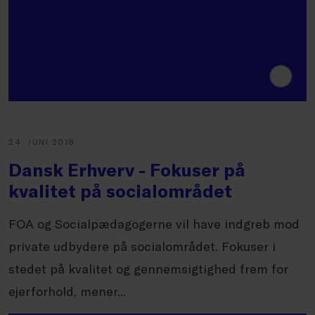
24. JUNI 2018
Dansk Erhverv - Fokuser på
kvalitet på socialområdet
FOA og Socialpædagogerne vil have indgreb mod
private udbydere på socialområdet. Fokuser i
stedet på kvalitet og gennemsigtighed frem for
ejerforhold, mener...