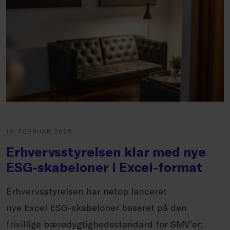
19. FEBRUAR 2026
Erhvervsstyrelsen klar med nye
ESG-skabeloner i Excel-format
Erhvervsstyrelsen har netop lanceret
nye Excel ESG-skabeloner baseret på den
frivillige bæredygtighedsstandard for SMV’er: