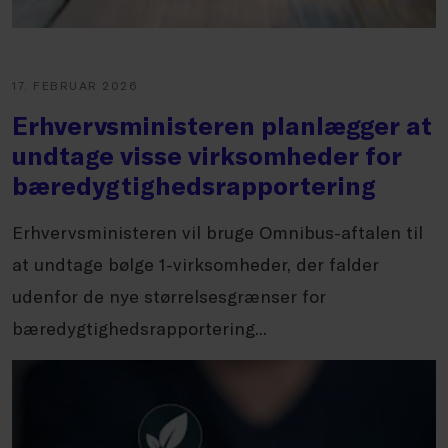
17. FEBRUAR 2026
Erhvervsministeren planlægger at
undtage visse virksomheder for
bæredygtighedsrapportering
Erhvervsministeren vil bruge Omnibus-aftalen til
at undtage bølge 1-virksomheder, der falder
udenfor de nye størrelsesgrænser for
bæredygtighedsrapportering...