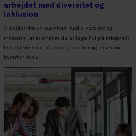
arbejdet med diversitet og
inklusion
Arbejder din virksomhed med diversitet og
inklusion, eller ønsker du at tage hul på arbejdet?
I et nyt webinar får du inspiration og viden om,
hvordan din v...