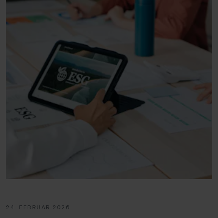
24. FEBRUAR 2026