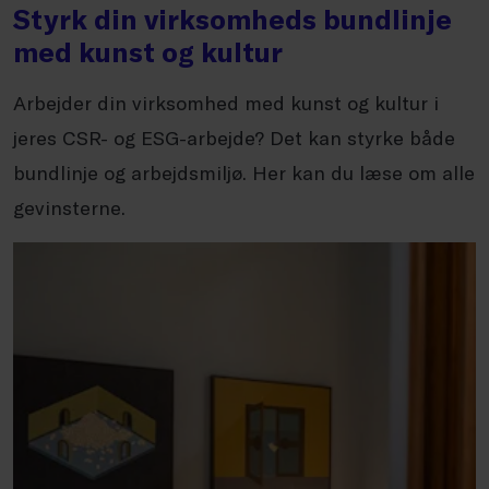
Styrk din virksomheds bundlinje
med kunst og kultur
Arbejder din virksomhed med kunst og kultur i
jeres CSR- og ESG-arbejde? Det kan styrke både
bundlinje og arbejdsmiljø. Her kan du læse om alle
gevinsterne.