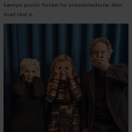
kæmpe positiv forskel for virksomhederne. Men
hvad skal d...