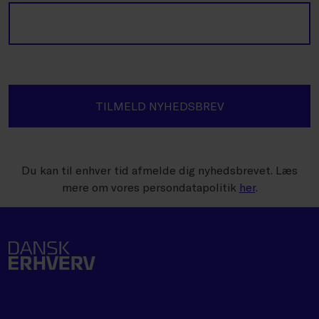
TILMELD NYHEDSBREV
Du kan til enhver tid afmelde dig nyhedsbrevet. Læs
mere om vores persondatapolitik
her
.