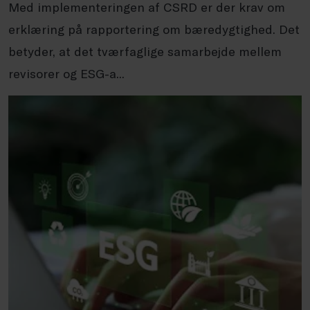
Med implementeringen af CSRD er der krav om
erklæring på rapportering om bæredygtighed. Det
betyder, at det tværfaglige samarbejde mellem
revisorer og ESG-a...