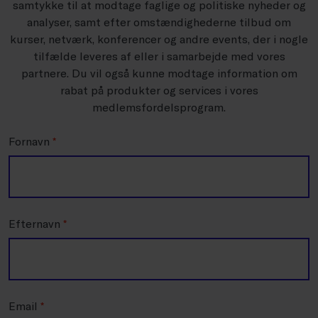
samtykke til at modtage faglige og politiske nyheder og
analyser, samt efter omstændighederne tilbud om
kurser, netværk, konferencer og andre events, der i nogle
tilfælde leveres af eller i samarbejde med vores
partnere. Du vil også kunne modtage information om
rabat på produkter og services i vores
medlemsfordelsprogram.
Fornavn
*
Efternavn
*
Email
*