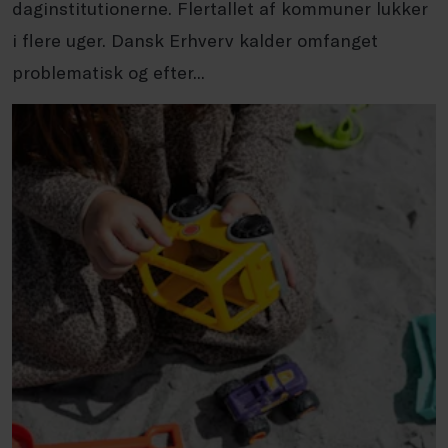
daginstitutionerne. Flertallet af kommuner lukker
i flere uger. Dansk Erhverv kalder omfanget
problematisk og efter...