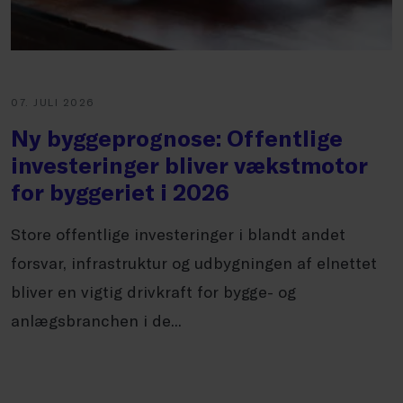
07. JULI 2026
Ny byggeprognose: Offentlige
investeringer bliver vækstmotor
for byggeriet i 2026
Store offentlige investeringer i blandt andet
forsvar, infrastruktur og udbygningen af elnettet
bliver en vigtig drivkraft for bygge- og
anlægsbranchen i de...