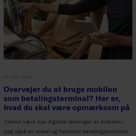
07. JULI 2026
Overvejer du at bruge mobilen
som betalingsterminal? Her er,
hvad du skal være opmærksom på
Takket være nye digitale løsninger er mobilen i
dag også en enkel og fleksibel betalingsterminal.