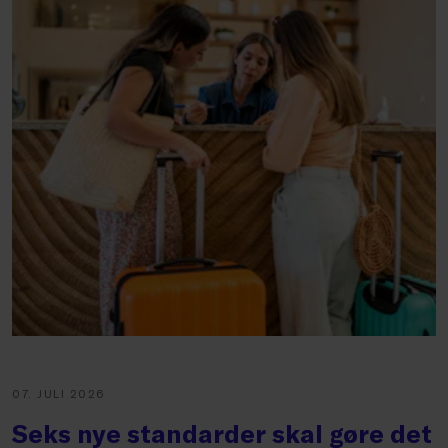
07. JULI 2026
Seks nye standarder skal gøre det