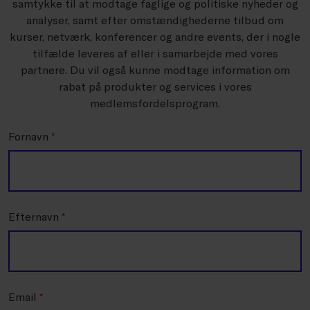
samtykke til at modtage faglige og politiske nyheder og
analyser, samt efter omstændighederne tilbud om
kurser, netværk, konferencer og andre events, der i nogle
tilfælde leveres af eller i samarbejde med vores
partnere. Du vil også kunne modtage information om
rabat på produkter og services i vores
medlemsfordelsprogram.
Fornavn
*
Efternavn
*
Email
*