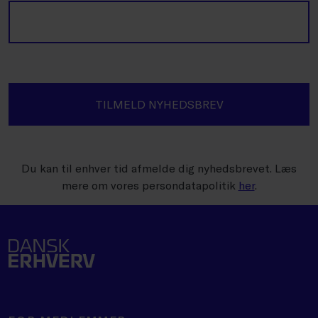
TILMELD NYHEDSBREV
Du kan til enhver tid afmelde dig nyhedsbrevet. Læs
mere om vores persondatapolitik
her
.