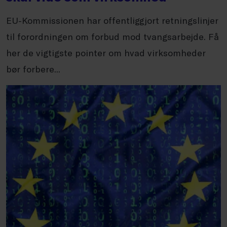
EU-Kommissionen har offentliggjort retningslinjer
til forordningen om forbud mod tvangsarbejde. Få
her de vigtigste pointer om hvad virksomheder
bør forbere...