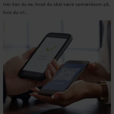
Her kan du se, hvad du skal være opmærksom på,
hvis du vil...