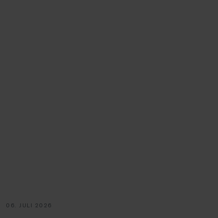
06. JULI 2026