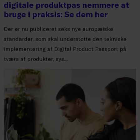
digitale produktpas nemmere at
bruge i praksis: Se dem her
Der er nu publiceret seks nye europæiske
standarder, som skal understøtte den tekniske
implementering af Digital Product Passport på
tværs af produkter, sys...