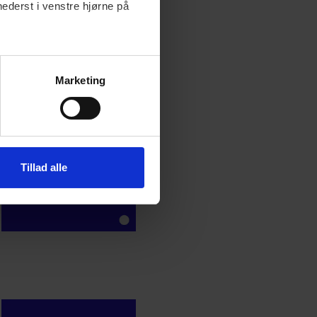
nederst i venstre hjørne på
Marketing
Tillad alle