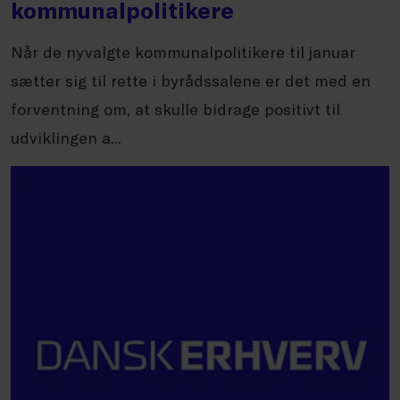
kommunalpolitikere
Når de nyvalgte kommunalpolitikere til januar
sætter sig til rette i byrådssalene er det med en
forventning om, at skulle bidrage positivt til
udviklingen a...