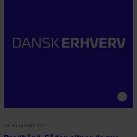
04. DECEMBER 2017