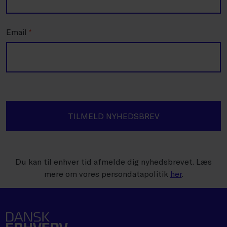
Email
*
TILMELD NYHEDSBREV
Du kan til enhver tid afmelde dig nyhedsbrevet. Læs
mere om vores persondatapolitik
her
.