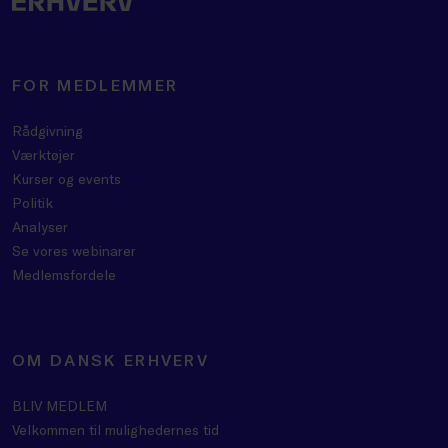
FOR MEDLEMMER
Rådgivning
Værktøjer
Kurser og events
Politik
Analyser
Se vores webinarer
Medlemsfordele
OM DANSK ERHVERV
BLIV MEDLEM
Velkommen til mulighedernes tid