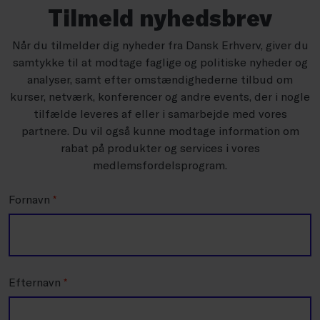
Tilmeld nyhedsbrev
Når du tilmelder dig nyheder fra Dansk Erhverv, giver du
samtykke til at modtage faglige og politiske nyheder og
analyser, samt efter omstændighederne tilbud om
kurser, netværk, konferencer og andre events, der i nogle
tilfælde leveres af eller i samarbejde med vores
partnere. Du vil også kunne modtage information om
rabat på produkter og services i vores
medlemsfordelsprogram.
Fornavn
*
Efternavn
*