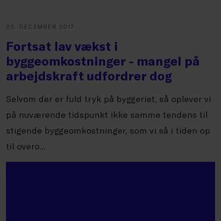
05. DECEMBER 2017
Fortsat lav vækst i
byggeomkostninger - mangel på
arbejdskraft udfordrer dog
Selvom der er fuld tryk på byggeriet, så oplever vi
på nuværende tidspunkt ikke samme tendens til
stigende byggeomkostninger, som vi så i tiden op
til overo...