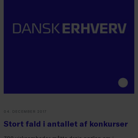
04. DECEMBER 2017
Stort fald i antallet af konkurser