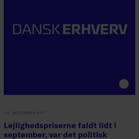
06. DECEMBER 2017
Lejlighedspriserne faldt lidt i
september, var det politisk