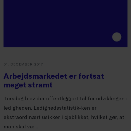
01. DECEMBER 2017
Arbejdsmarkedet er fortsat
meget stramt
Torsdag blev der offentliggjort tal for udviklingen i
ledigheden. Ledighedsstatistik-ken er
ekstraordinært usikker i øjeblikket, hvilket gør, at
man skal væ...