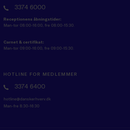
3374 6000
Receptionens åbningstider:
Man-tor 08:00-16:00, fre 08:00-15:30.
Carnet & certifikat:
Man-tor 09:00-16:00, fre 09:00-15:30.
HOTLINE FOR MEDLEMMER
3374 6400
hotline@danskerhverv.dk
Man-fre 8:30-16:30