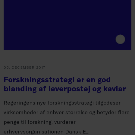
05. DECEMBER 2017
Forskningsstrategi er en god
blanding af leverpostej og kaviar
Regeringens nye forskningsstrategi tilgodeser
virksomheder af enhver størrelse og betyder flere
penge til forskning, vurderer
erhvervsorganisationen Dansk E...