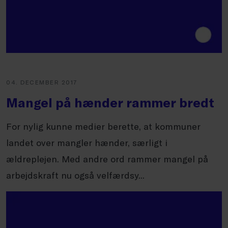
04. DECEMBER 2017
Mangel på hænder rammer bredt
For nylig kunne medier berette, at kommuner
landet over mangler hænder, særligt i
ældreplejen. Med andre ord rammer mangel på
arbejdskraft nu også velfærdsy...