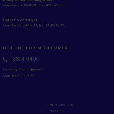
Man-tor 08:00-16:00, fre 08:00-15:30.
Carnet & certifikat:
Man-tor 09:00-16:00, fre 09:00-15:30.
HOTLINE FOR MEDLEMMER
3374 6400
hotline@danskerhverv.dk
Man-fre 8:30-16:30
PERSONDATAPOLITIK
COOKIES