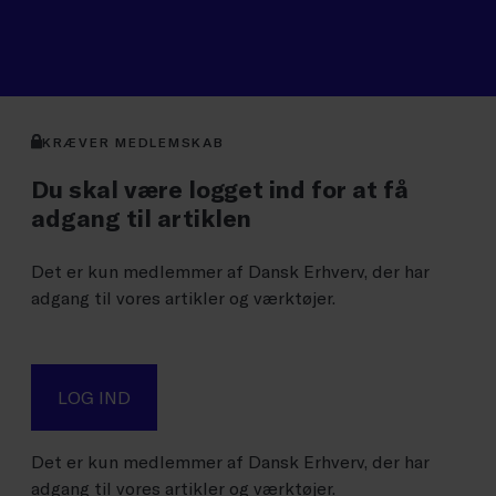
KRÆVER MEDLEMSKAB
Du skal være logget ind for at få
adgang til artiklen
Det er kun medlemmer af Dansk Erhverv, der har
adgang til vores artikler og værktøjer.
LOG IND
Det er kun medlemmer af Dansk Erhverv, der har
adgang til vores artikler og værktøjer.