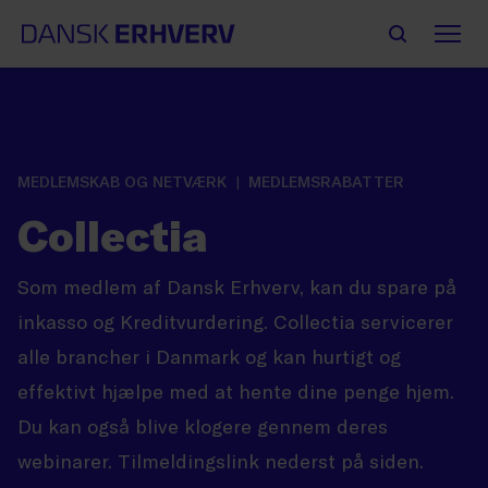
MEDLEMSKAB OG NETVÆRK
MEDLEMSRABATTER
Collectia
Som medlem af Dansk Erhverv, kan du spare på
inkasso og Kreditvurdering. Collectia servicerer
alle brancher i Danmark og kan hurtigt og
effektivt hjælpe med at hente dine penge hjem.
Du kan også blive klogere gennem deres
webinarer. Tilmeldingslink nederst på siden.