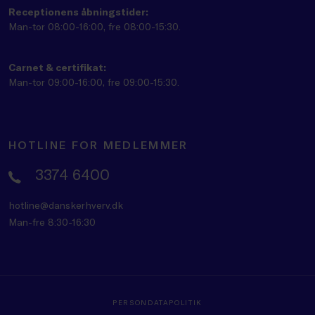
Receptionens åbningstider:
Man-tor 08:00-16:00, fre 08:00-15:30.
Carnet & certifikat:
Man-tor 09:00-16:00, fre 09:00-15:30.
HOTLINE FOR MEDLEMMER
3374 6400
hotline@danskerhverv.dk
Man-fre 8:30-16:30
PERSONDATAPOLITIK