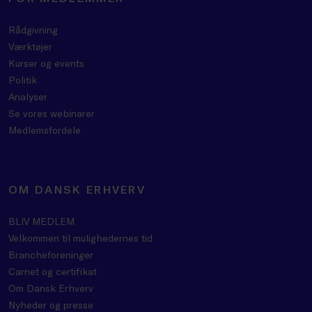
Rådgivning
Værktøjer
Kurser og events
Politik
Analyser
Se vores webinarer
Medlemsfordele
OM DANSK ERHVERV
BLIV MEDLEM
Velkommen til mulighedernes tid
Brancheforeninger
Carnet og certifikat
Om Dansk Erhverv
Nyheder og presse