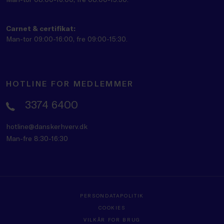
Carnet & certifikat:
Man-tor 09:00-16:00, fre 09:00-15:30.
HOTLINE FOR MEDLEMMER
3374 6400
hotline@danskerhverv.dk
Man-fre 8:30-16:30
PERSONDATAPOLITIK
COOKIES
VILKÅR FOR BRUG