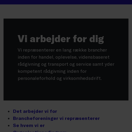
Vi arbejder for dig
Vi repræsenterer en lang række brancher
inden for handel, oplevelse, vidensbaseret
rådgivning og transport og service samt yder
kompetent rådgivning inden for
personaleforhold og virksomhedsdrift.
Det arbejder vi for
Brancheforeninger vi repræsenterer
Se hvem vi er