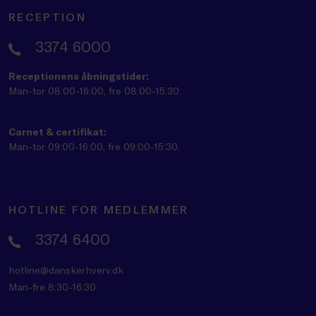
RECEPTION
3374 6000
Receptionens åbningstider:
Man-tor 08:00-16:00, fre 08:00-15:30.
Carnet & certifikat:
Man-tor 09:00-16:00, fre 09:00-15:30.
HOTLINE FOR MEDLEMMER
3374 6400
hotline@danskerhverv.dk
Man-fre 8:30-16:30