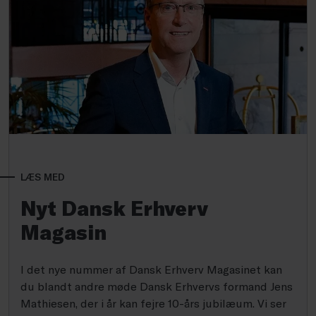
LÆS MED
Nyt Dansk Erhverv
Magasin
I det nye nummer af Dansk Erhverv Magasinet kan
du blandt andre møde Dansk Erhvervs formand Jens
Mathiesen, der i år kan fejre 10-års jubilæum. Vi ser