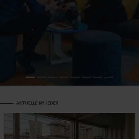
AKTUELLE NYHEDER