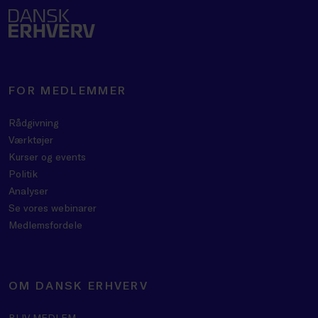
FOR MEDLEMMER
Rådgivning
Værktøjer
Kurser og events
Politik
Analyser
Se vores webinarer
Medlemsfordele
OM DANSK ERHVERV
BLIV MEDLEM