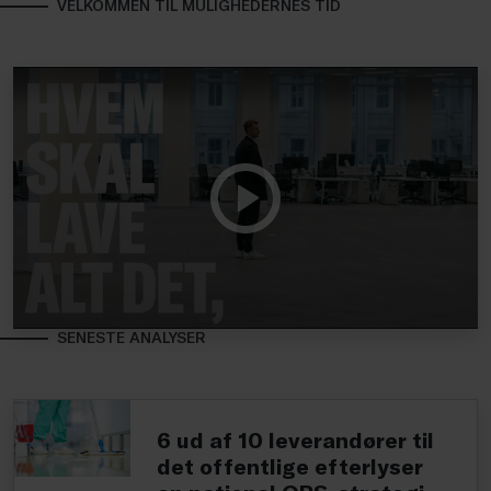
VELKOMMEN TIL MULIGHEDERNES TID
SENESTE ANALYSER
6 ud af 10 leverandører til
det offentlige efterlyser