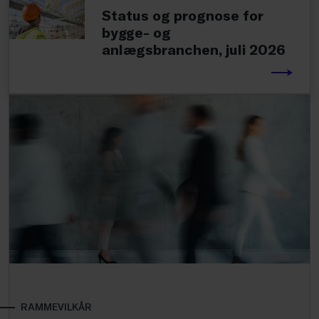
Status og prognose for
bygge- og
anlægsbranchen, juli 2026
RAMMEVILKÅR