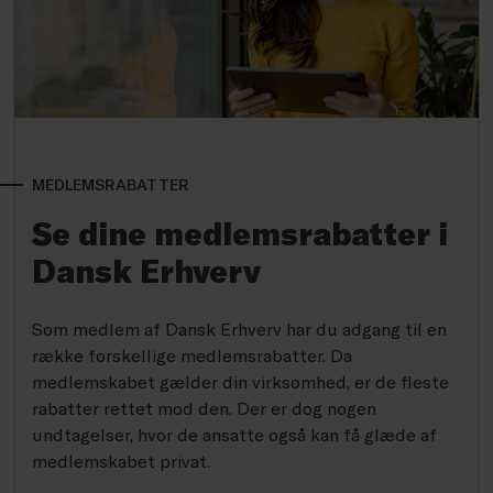
MEDLEMSRABATTER
Se dine medlemsrabatter i
Dansk Erhverv
Som medlem af Dansk Erhverv har du adgang til en
række forskellige medlemsrabatter. Da
medlemskabet gælder din virksomhed, er de fleste
rabatter rettet mod den. Der er dog nogen
undtagelser, hvor de ansatte også kan få glæde af
medlemskabet privat.