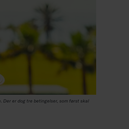
. Der er dog tre betingelser, som først skal