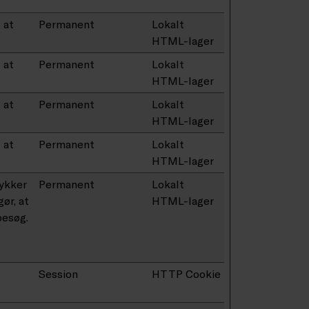
 at
Permanent
Lokalt
HTML-lager
 at
Permanent
Lokalt
HTML-lager
 at
Permanent
Lokalt
HTML-lager
 at
Permanent
Lokalt
HTML-lager
ykker
Permanent
Lokalt
ør, at
HTML-lager
besøg.
Session
HTTP Cookie