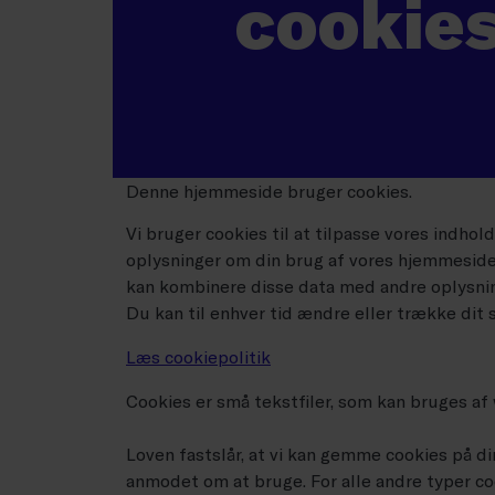
cookie
Denne hjemmeside bruger cookies.
Vi bruger cookies til at tilpasse vores indhold 
oplysninger om din brug af vores hjemmeside
kan kombinere disse data med andre oplysninge
Du kan til enhver tid ændre eller trække dit 
Læs cookiepolitik
Cookies er små tekstfiler, som kan bruges af 
Loven fastslår, at vi kan gemme cookies på di
anmodet om at bruge. For alle andre typer co