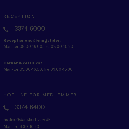
RECEPTION
3374 6000
Receptionens åbningstider:
Man-tor 08:00-16:00, fre 08:00-15:30.
Carnet & certifikat:
Man-tor 09:00-16:00, fre 09:00-15:30.
HOTLINE FOR MEDLEMMER
3374 6400
hotline@danskerhverv.dk
Man-fre 8:30-16:30