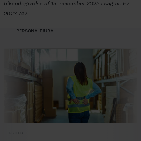
tilkendegivelse af 13. november 2023 i sag nr. FV
2023-742.
PERSONALEJURA
NYHED