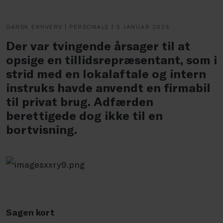
DANSK ERHVERV | PERSONALE | 3.JANUAR 2024
Der var tvingende årsager til at
opsige en tillidsrepræsentant, som i
strid med en lokalaftale og intern
instruks havde anvendt en firmabil
til privat brug. Adfærden
berettigede dog ikke til en
bortvisning.
Sagen kort