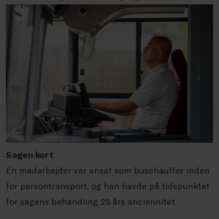
Sagen kort
En medarbejder var ansat som buschauffør inden
for persontransport, og han havde på tidspunktet
for sagens behandling 25 års anciennitet.