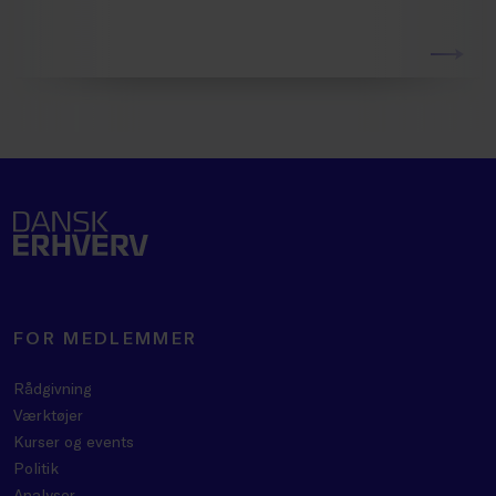
FOR MEDLEMMER
Rådgivning
Værktøjer
Kurser og events
Politik
Analyser