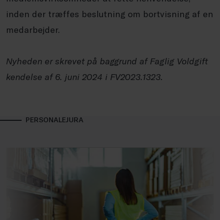
inden der træffes beslutning om bortvisning af en
medarbejder.
Nyheden er skrevet på baggrund af Faglig Voldgift
kendelse af 6. juni 2024 i FV2023.1323.
PERSONALEJURA