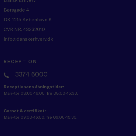
Børsgade 4
DK-1215 København K
CVR NR. 43232010
info@danskerhverv.dk
RECEPTION
3374 6000
Receptionens åbningstider:
Man-tor 08:00-16:00, fre 08:00-15:30.
Carnet & certifikat:
Man-tor 09:00-16:00, fre 09:00-15:30.