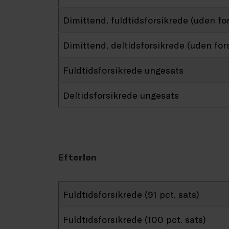
Dimittend, fuldtidsforsikrede (uden for
Dimittend, deltidsforsikrede (uden for
Fuldtidsforsikrede ungesats
Deltidsforsikrede ungesats
Efterløn
Fuldtidsforsikrede (91 pct. sats)
Fuldtidsforsikrede (100 pct. sats)