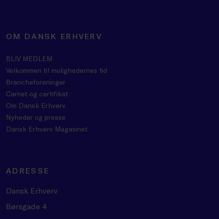
OM DANSK ERHVERV
BLIV MEDLEM
Velkommen til mulighedernes tid
Brancheforeninger
Carnet og certifikat
Om Dansk Erhverv
Nyheder og presse
Dansk Erhverv Magasinet
ADRESSE
Dansk Erhverv
Børsgade 4