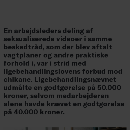
En arbejdsleders deling af
seksualiserede videoer i samme
beskedtråd, som der blev aftalt
vagtplaner og andre praktiske
forhold i, var i strid med
ligebehandlingslovens forbud mod
chikane. Ligebehandlingsnævnet
udmålte en godtgørelse på 50.000
kroner, selvom medarbejderen
alene havde krævet en godtgørelse
på 40.000 kroner.