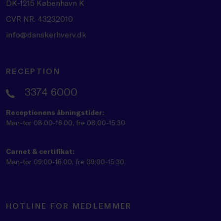
DK-1215 København K
CVR NR. 43232010
info@danskerhverv.dk
RECEPTION
3374 6000
Receptionens åbningstider:
Man-tor 08:00-16:00, fre 08:00-15:30.
Carnet & certifikat:
Man-tor 09:00-16:00, fre 09:00-15:30.
HOTLINE FOR MEDLEMMER