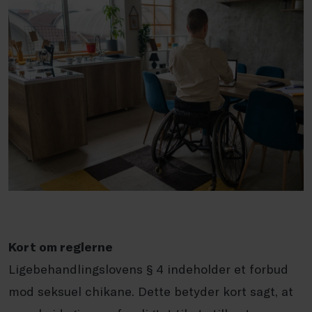
Kort om reglerne
Ligebehandlingslovens § 4 indeholder et forbud
mod seksuel chikane. Dette betyder kort sagt, at