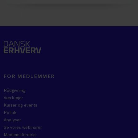
FOR MEDLEMMER
Rådgivning
Værktøjer
Kurser og events
Politik
Analyser
Se vores webinarer
Medlemsfordele