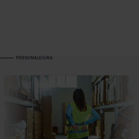
PERSONALEJURA