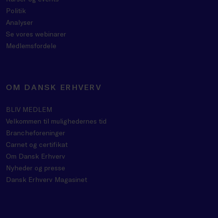
Politik
Analyser
Se vores webinarer
Medlemsfordele
OM DANSK ERHVERV
BLIV MEDLEM
Velkommen til mulighedernes tid
Brancheforeninger
Carnet og certifikat
Om Dansk Erhverv
Nyheder og presse
Dansk Erhverv Magasinet