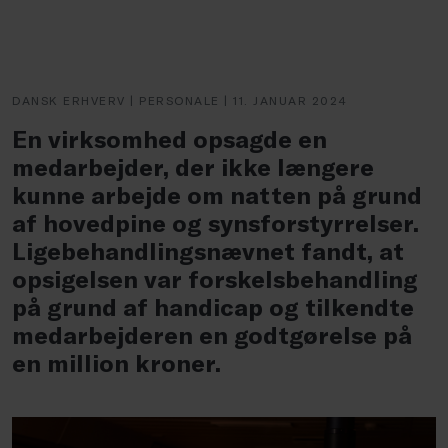
DANSK ERHVERV | PERSONALE | 11. JANUAR 2024
En virksomhed opsagde en
medarbejder, der ikke længere
kunne arbejde om natten på grund
af hovedpine og synsforstyrrelser.
Ligebehandlingsnævnet fandt, at
opsigelsen var forskelsbehandling
på grund af handicap og tilkendte
medarbejderen en godtgørelse på
en million kroner.