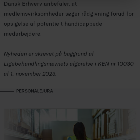
Dansk Erhverv anbefaler, at
medlemsvirksomheder søger rådgivning forud for
opsigelse af potentielt handicappede
medarbejdere.
Nyheden er skrevet på baggrund af
Ligebehandlingsnævnets afgørelse i KEN nr 10030
af 1. november 2023.
PERSONALEJURA