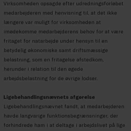
Virksomheden opsagde efter udredningsforløbet
medarbejderen med henvisning til, at det ikke
længere var muligt for virksomheden at
imødekomme medarbejderens behov for at være
fritaget for natarbejde under hensyn til en
betydelig økonomiske samt driftsmæssige
belastning, som en fritagelse afstedkom,
herunder i relation til den øgede
arbejdsbelastning for de øvrige lodser.
Ligebehandlingsnævnets afgørelse
Ligebehandlingsnævnet fandt, at medarbejderen
havde langvarige funktionsbegrænsninger, der
forhindrede ham i at deltage i arbejdslivet på lige