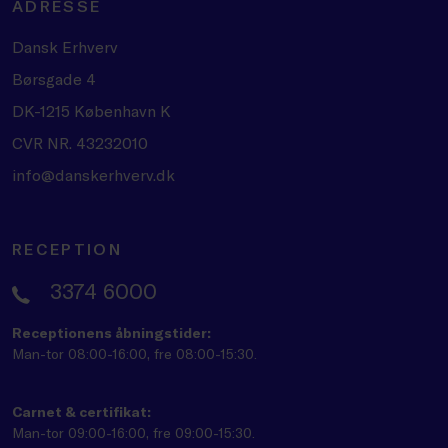
ADRESSE
Dansk Erhverv
Børsgade 4
DK-1215 København K
CVR NR. 43232010
info@danskerhverv.dk
RECEPTION
3374 6000
Receptionens åbningstider:
Man-tor 08:00-16:00, fre 08:00-15:30.
Carnet & certifikat:
Man-tor 09:00-16:00, fre 09:00-15:30.