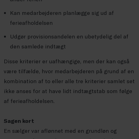
Kan medarbejderen planlægge sig ud af
ferieafholdelsen
Udgør provisionsandelen en ubetydelig del af
den samlede indtægt
Disse kriterier er uafhængige, men der kan også
være tilfælde, hvor medarbejderen på grund af en
kombination af to eller alle tre kriterier samlet set
ikke anses for at have lidt indtægtstab som følge
af ferieafholdelsen.
Sagen kort
En sælger var aflønnet med en grundløn og