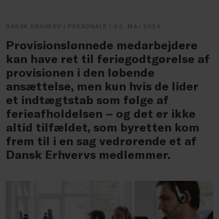
DANSK ERHVERV | PERSONALE | 03. MAJ 2024
Provisionslønnede medarbejdere
kan have ret til feriegodtgørelse af
provisionen i den løbende
ansættelse, men kun hvis de lider
et indtægtstab som følge af
ferieafholdelsen – og det er ikke
altid tilfældet, som byretten kom
frem til i en sag vedrørende et af
Dansk Erhvervs medlemmer.