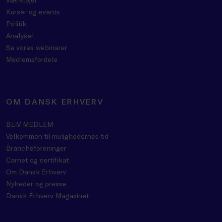
Kurser og events
Politik
Analyser
Se vores webinarer
Medlemsfordele
OM DANSK ERHVERV
BLIV MEDLEM
Velkommen til mulighedernes tid
Brancheforeninger
Carnet og certifikat
Om Dansk Erhverv
Nyheder og presse
Dansk Erhverv Magasinet