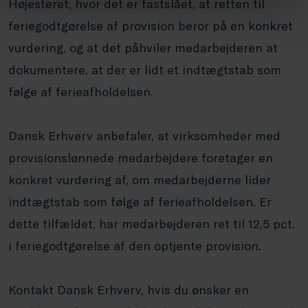
Højesteret, hvor det er fastslået, at retten til
feriegodtgørelse af provision beror på en konkret
vurdering, og at det påhviler medarbejderen at
dokumentere, at der er lidt et indtægtstab som
følge af ferieafholdelsen.
Dansk Erhverv anbefaler, at virksomheder med
provisionslønnede medarbejdere foretager en
konkret vurdering af, om medarbejderne lider
indtægtstab som følge af ferieafholdelsen. Er
dette tilfældet, har medarbejderen ret til 12,5 pct.
i feriegodtgørelse af den optjente provision.
Kontakt Dansk Erhverv, hvis du ønsker en