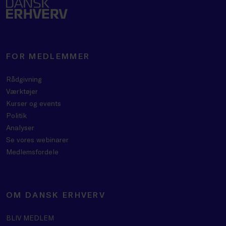
FOR MEDLEMMER
Rådgivning
Værktøjer
Kurser og events
Politik
Analyser
Se vores webinarer
Medlemsfordele
OM DANSK ERHVERV
BLIV MEDLEM