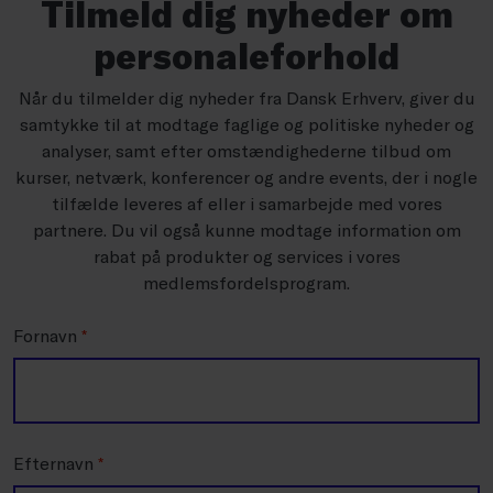
Tilmeld dig nyheder om
personaleforhold
Når du tilmelder dig nyheder fra Dansk Erhverv, giver du
samtykke til at modtage faglige og politiske nyheder og
analyser, samt efter omstændighederne tilbud om
kurser, netværk, konferencer og andre events, der i nogle
tilfælde leveres af eller i samarbejde med vores
partnere. Du vil også kunne modtage information om
rabat på produkter og services i vores
medlemsfordelsprogram.
Fornavn
*
Efternavn
*