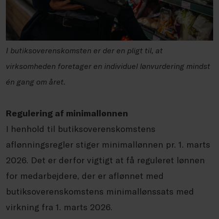
I butiksoverenskomsten er der en pligt til, at
virksomheden foretager en individuel lønvurdering mindst
én gang om året.
Regulering af minimallønnen
I henhold til butiksoverenskomstens
aflønningsregler stiger minimallønnen pr. 1. marts
2026. Det er derfor vigtigt at få reguleret lønnen
for medarbejdere, der er aflønnet med
butiksoverenskomstens minimallønssats med
virkning fra 1. marts 2026.