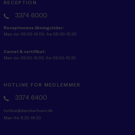
RECEPTION
3374 6000
Receptionens åbningstider:
Man-tor 08:00-16:00, fre 08:00-15:30.
Carnet & certifikat:
Man-tor 09:00-16:00, fre 09:00-15:30.
HOTLINE FOR MEDLEMMER
3374 6400
hotline@danskerhverv.dk
Man-fre 8:30-16:30