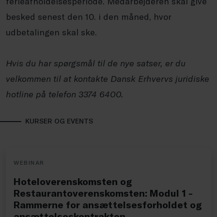
ferieafholdelsesperiode. Medarbejderen skal give
besked senest den 10. i den måned, hvor
udbetalingen skal ske.
Hvis du har spørgsmål til de nye satser, er du
velkommen til at kontakte Dansk Erhvervs juridiske
hotline på telefon 3374 6400.
KURSER OG EVENTS
WEBINAR
Hoteloverenskomsten og
Restaurantoverenskomsten: Modul 1 -
Rammerne for ansættelsesforholdet og
ansættelseskontrakten