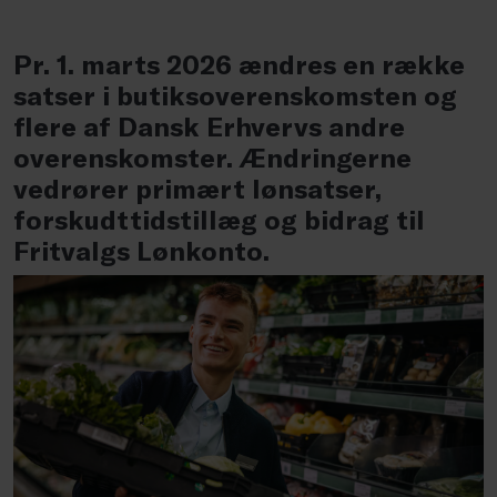
Pr. 1. marts 2026 ændres en række
satser i butiksoverenskomsten og
flere af Dansk Erhvervs andre
overenskomster. Ændringerne
vedrører primært lønsatser,
forskudttidstillæg og bidrag til
Fritvalgs Lønkonto.