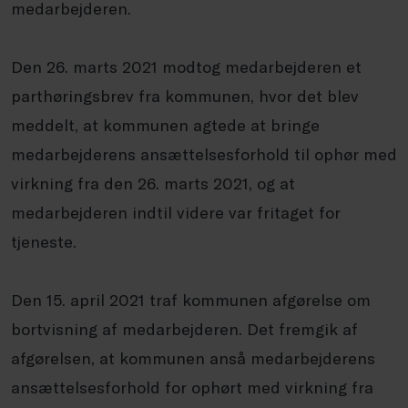
medarbejderen.
Den 26. marts 2021 modtog medarbejderen et
parthøringsbrev fra kommunen, hvor det blev
meddelt, at kommunen agtede at bringe
medarbejderens ansættelsesforhold til ophør med
virkning fra den 26. marts 2021, og at
medarbejderen indtil videre var fritaget for
tjeneste.
Den 15. april 2021 traf kommunen afgørelse om
bortvisning af medarbejderen. Det fremgik af
afgørelsen, at kommunen anså medarbejderens
ansættelsesforhold for ophørt med virkning fra