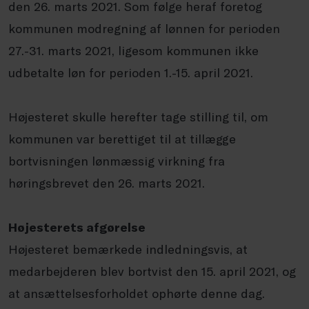
den 26. marts 2021. Som følge heraf foretog
kommunen modregning af lønnen for perioden
27.-31. marts 2021, ligesom kommunen ikke
udbetalte løn for perioden 1.-15. april 2021.
Højesteret skulle herefter tage stilling til, om
kommunen var berettiget til at tillægge
bortvisningen lønmæssig virkning fra
høringsbrevet den 26. marts 2021.
Højesterets afgørelse
Højesteret bemærkede indledningsvis, at
medarbejderen blev bortvist den 15. april 2021, og
at ansættelsesforholdet ophørte denne dag.