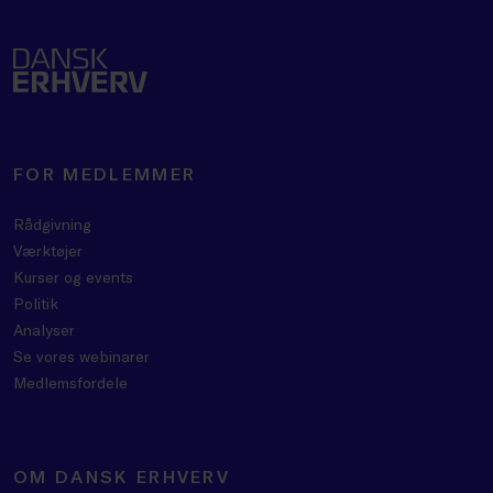
FOR MEDLEMMER
Rådgivning
Værktøjer
Kurser og events
Politik
Analyser
Se vores webinarer
Medlemsfordele
OM DANSK ERHVERV