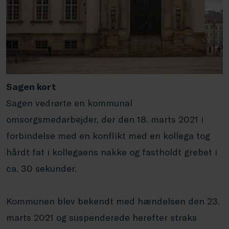
Sagen kort
Sagen vedrørte en kommunal
omsorgsmedarbejder, der den 18. marts 2021 i
forbindelse med en konflikt med en kollega tog
hårdt fat i kollegaens nakke og fastholdt grebet i
ca. 30 sekunder.
Kommunen blev bekendt med hændelsen den 23.
marts 2021 og suspenderede herefter straks