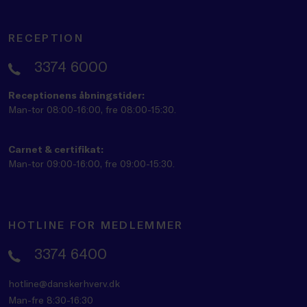
RECEPTION
3374 6000
Receptionens åbningstider:
Man-tor 08:00-16:00, fre 08:00-15:30.
Carnet & certifikat:
Man-tor 09:00-16:00, fre 09:00-15:30.
HOTLINE FOR MEDLEMMER
3374 6400
hotline@danskerhverv.dk
Man-fre 8:30-16:30