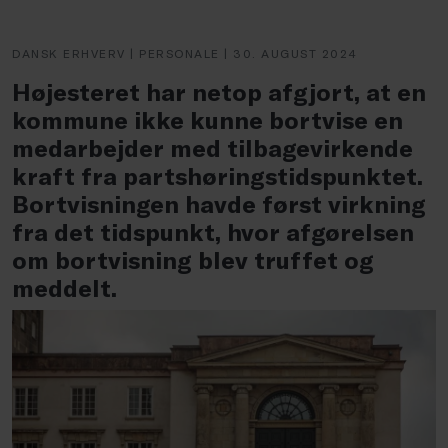
DANSK ERHVERV | PERSONALE | 30. AUGUST 2024
Højesteret har netop afgjort, at en
kommune ikke kunne bortvise en
medarbejder med tilbagevirkende
kraft fra partshøringstidspunktet.
Bortvisningen havde først virkning
fra det tidspunkt, hvor afgørelsen
om bortvisning blev truffet og
meddelt.