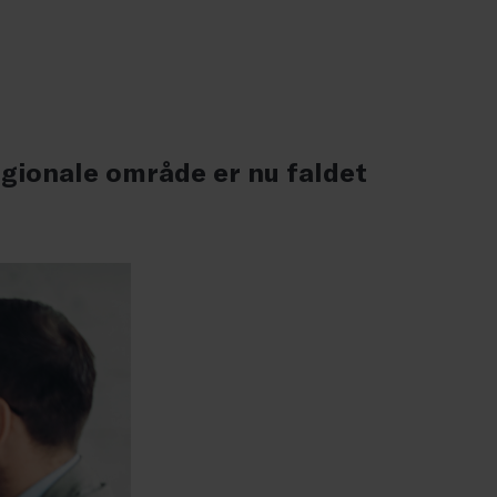
gionale område er nu faldet