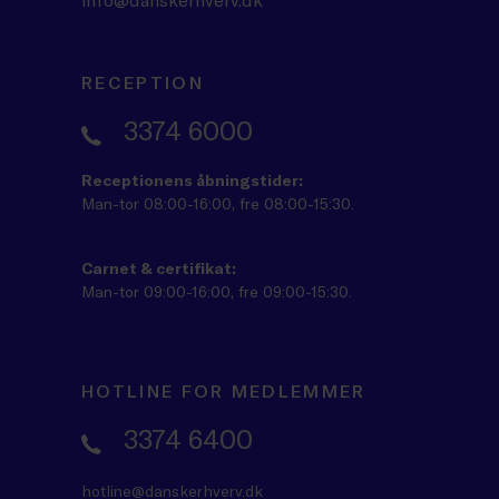
RECEPTION
3374 6000
Receptionens åbningstider:
Man-tor 08:00-16:00, fre 08:00-15:30.
Carnet & certifikat:
Man-tor 09:00-16:00, fre 09:00-15:30.
HOTLINE FOR MEDLEMMER
3374 6400
hotline@danskerhverv.dk