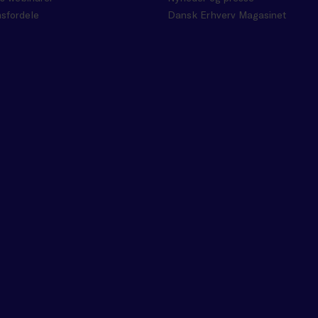
sfordele
Dansk Erhverv Magasinet