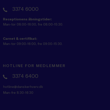
3374 6000
Receptionens åbningstider:
Man-tor 08:00-16:00, fre 08:00-15:30.
Carnet & certifikat:
Man-tor 09:00-16:00, fre 09:00-15:30.
HOTLINE FOR MEDLEMMER
3374 6400
hotline@danskerhverv.dk
Man-fre 8:30-16:30