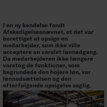
I en ny kendelse fandt
Afskedigelsesnævnet, at det var
berettiget at opsige en
medarbejder, som ikke ville
acceptere en varslet lønnedgang.
Da medarbejderen ikke længere
varetog de funktioner, som
begrundede den højere løn, var
lønnedsættelsen og den
efterfølgende opsigelse saglig.