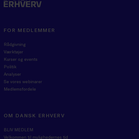
FOR MEDLEMMER
Rådgivning
Værktøjer
Kurser og events
Politik
Analyser
Se vores webinarer
Medlemsfordele
OM DANSK ERHVERV
BLIV MEDLEM
Velkommen til mulighedernes tid