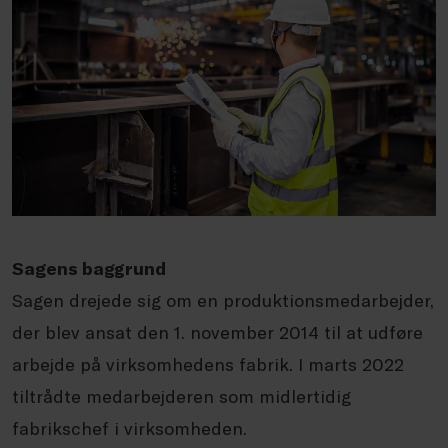
Sagens baggrund
Sagen drejede sig om en produktionsmedarbejder,
der blev ansat den 1. november 2014 til at udføre
arbejde på virksomhedens fabrik. I marts 2022
tiltrådte medarbejderen som midlertidig
fabrikschef i virksomheden.