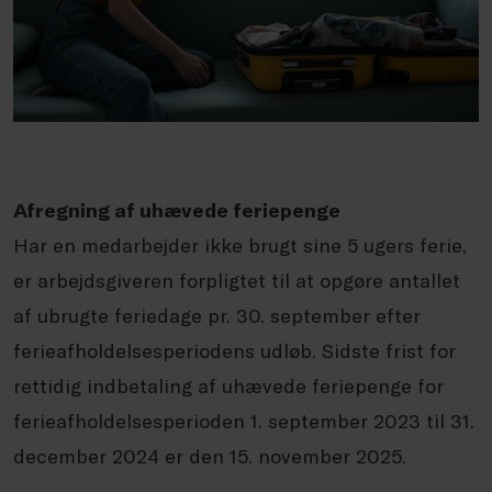
Afregning af uhævede feriepenge
Har en medarbejder ikke brugt sine 5 ugers ferie,
er arbejdsgiveren forpligtet til at opgøre antallet
af ubrugte feriedage pr. 30. september efter
ferieafholdelsesperiodens udløb. Sidste frist for
rettidig indbetaling af uhævede feriepenge for
ferieafholdelsesperioden 1. september 2023 til 31.
december 2024 er den 15. november 2025.