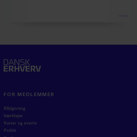
FOR MEDLEMMER
Rådgivning
Værktøjer
Kurser og events
Politik