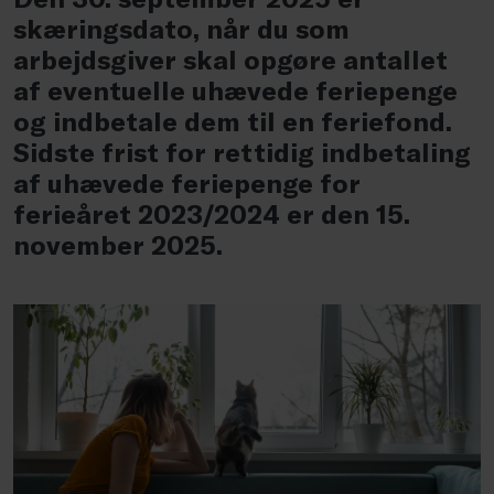
skæringsdato, når du som
arbejdsgiver skal opgøre antallet
af eventuelle uhævede feriepenge
og indbetale dem til en feriefond.
Sidste frist for rettidig indbetaling
af uhævede feriepenge for
ferieåret 2023/2024 er den 15.
november 2025.