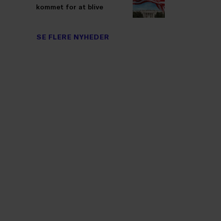
kommet for at blive
SE FLERE NYHEDER