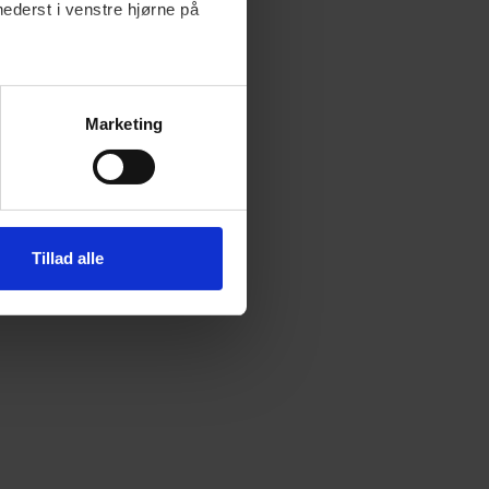
nederst i venstre hjørne på
Marketing
Tillad alle