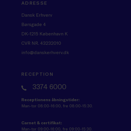
ADRESSE
Dansk Erhverv
Børsgade 4
DK-1215 København K
CVR NR. 43232010
info@danskerhverv.dk
RECEPTION
3374 6000
Receptionens åbningstider:
Man-tor 08:00-16:00, fre 08:00-15:30.
Carnet & certifikat:
Man-tor 09:00-16:00, fre 09:00-15:30.