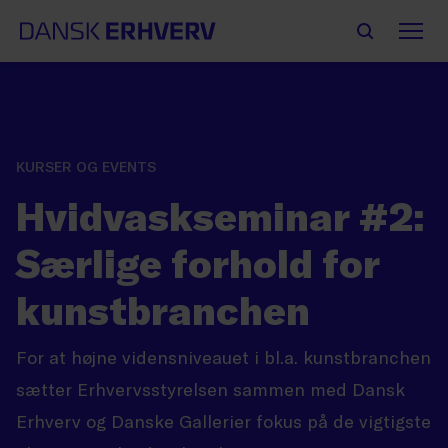
KURSER OG EVENTS
Hvidvaskseminar #2:
Særlige forhold for
kunstbranchen
For at højne vidensniveauet i bl.a. kunstbranchen
sætter Erhvervsstyrelsen sammen med Dansk
Erhverv og Danske Gallerier fokus på de vigtigste