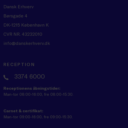
Dansk Erhverv
Børsgade 4
DK-1215 København K
CVR NR. 43232010
info@danskerhverv.dk
RECEPTION
3374 6000
Receptionens åbningstider:
Man-tor 08:00-16:00, fre 08:00-15:30.
Carnet & certifikat:
Man-tor 09:00-16:00, fre 09:00-15:30.