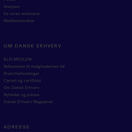
Analyser
Se vores webinarer
Medlemsfordele
OM DANSK ERHVERV
BLIV MEDLEM
Velkommen til mulighedernes tid
Brancheforeninger
Carnet og certifikat
Om Dansk Erhverv
Nyheder og presse
Dansk Erhverv Magasinet
ADRESSE