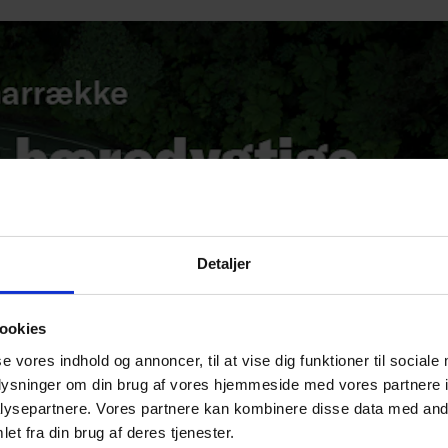
Detaljer
ookies
se vores indhold og annoncer, til at vise dig funktioner til sociale
oplysninger om din brug af vores hjemmeside med vores partnere i
ysepartnere. Vores partnere kan kombinere disse data med andr
et fra din brug af deres tjenester.