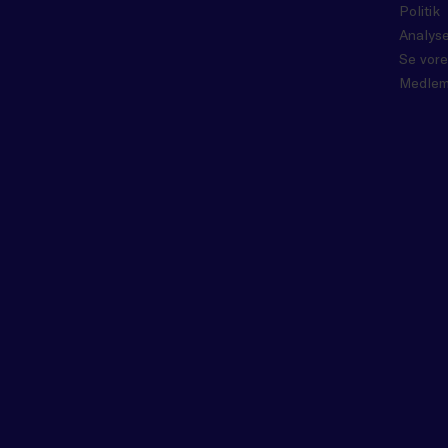
Politik
Analyse
Se vore
Medlem