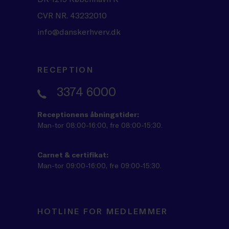
CVR NR. 43232010
info@danskerhverv.dk
RECEPTION
3374 6000
Receptionens åbningstider:
Man-tor 08:00-16:00, fre 08:00-15:30.
Carnet & certifikat:
Man-tor 09:00-16:00, fre 09:00-15:30.
HOTLINE FOR MEDLEMMER