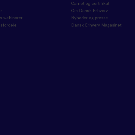
Carnet og certifikat
r
Om Dansk Erhverv
s webinarer
Nyheder og presse
sfordele
Dansk Erhverv Magasinet