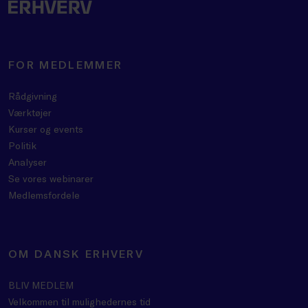
FOR MEDLEMMER
Rådgivning
Værktøjer
Kurser og events
Politik
Analyser
Se vores webinarer
Medlemsfordele
OM DANSK ERHVERV
BLIV MEDLEM
Velkommen til mulighedernes tid