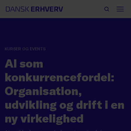
KURSER OG EVENTS
AI som
konkurrencefordel:
Organisation,
udvikling og drift i en
ny virkelighed