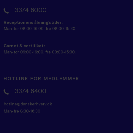
3374 6000
Receptionens åbningstider:
Man-tor 08:00-16:00, fre 08:00-15:30.
Carnet & certifikat:
Man-tor 09:00-16:00, fre 09:00-15:30.
HOTLINE FOR MEDLEMMER
3374 6400
hotline@danskerhverv.dk
Man-fre 8:30-16:30