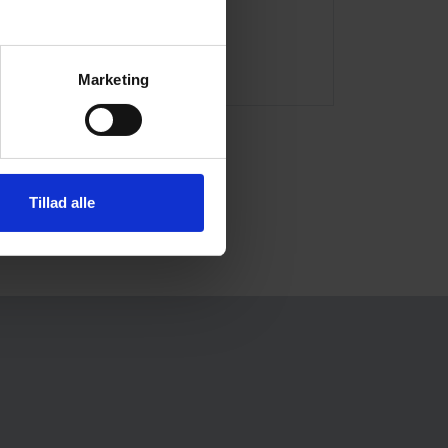
Marketing
Tillad alle