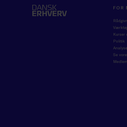
FOR
Rådgiv
Værktøj
Kurser 
Politik
Analyse
Se vore
Medlem