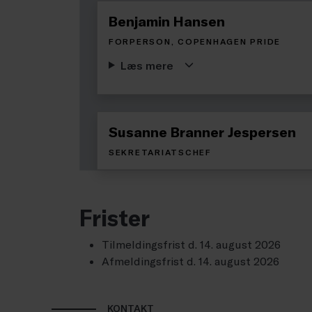
Benjamin Hansen
FORPERSON, COPENHAGEN PRIDE
Læs mere
Susanne Branner Jespersen
SEKRETARIATSCHEF
Frister
Tilmeldingsfrist d. 14. august 2026
Afmeldingsfrist d. 14. august 2026
KONTAKT