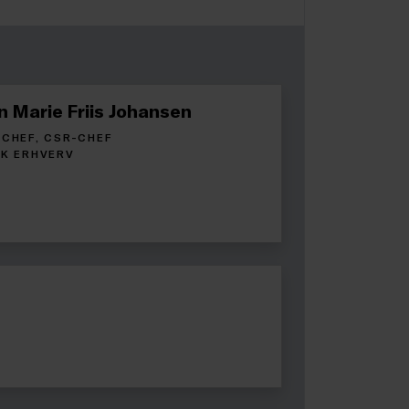
n Marie Friis Johansen
CHEF, CSR-CHEF
K ERHVERV