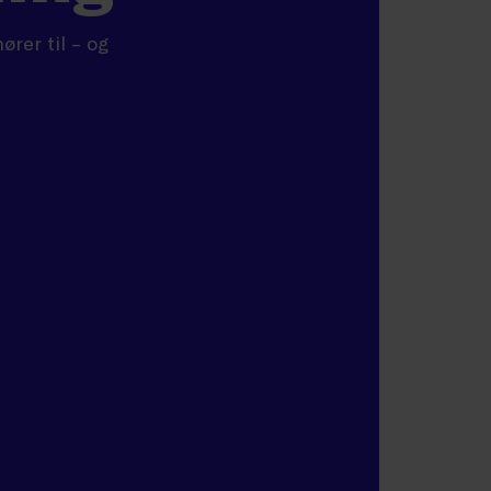
rer til – og