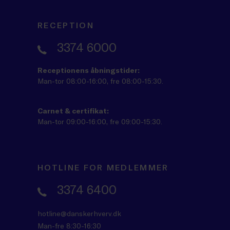
RECEPTION
3374 6000
Receptionens åbningstider:
Man-tor 08:00-16:00, fre 08:00-15:30.
Carnet & certifikat:
Man-tor 09:00-16:00, fre 09:00-15:30.
HOTLINE FOR MEDLEMMER
3374 6400
hotline@danskerhverv.dk
Man-fre 8:30-16:30