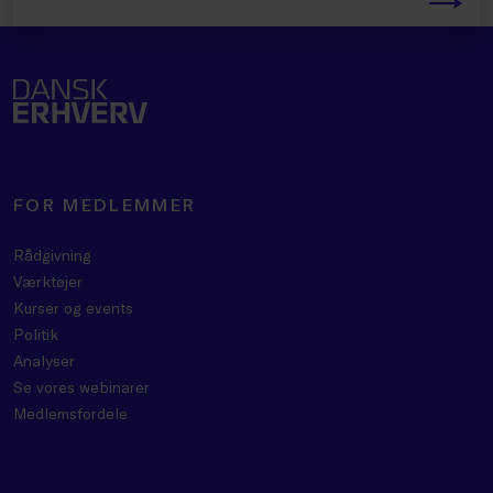
FOR MEDLEMMER
Rådgivning
Værktøjer
Kurser og events
Politik
Analyser
Se vores webinarer
Medlemsfordele