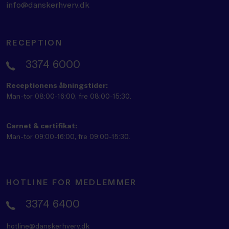
info@danskerhverv.dk
RECEPTION
3374 6000
Receptionens åbningstider:
Man-tor 08:00-16:00, fre 08:00-15:30.
Carnet & certifikat:
Man-tor 09:00-16:00, fre 09:00-15:30.
HOTLINE FOR MEDLEMMER
3374 6400
hotline@danskerhverv.dk