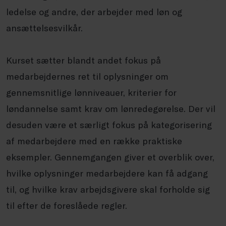
ledelse og andre, der arbejder med løn og
ansættelsesvilkår.
Kurset sætter blandt andet fokus på
medarbejdernes ret til oplysninger om
gennemsnitlige lønniveauer, kriterier for
løndannelse samt krav om lønredegørelse. Der vil
desuden være et særligt fokus på kategorisering
af medarbejdere med en række praktiske
eksempler. Gennemgangen giver et overblik over,
hvilke oplysninger medarbejdere kan få adgang
til, og hvilke krav arbejdsgivere skal forholde sig
til efter de foreslåede regler.