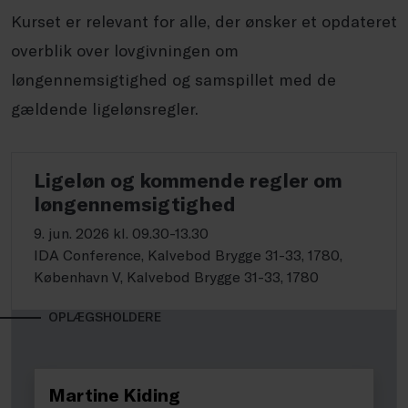
Kurset er relevant for alle, der ønsker et opdateret
overblik over lovgivningen om
løngennemsigtighed og samspillet med de
gældende ligelønsregler.
Ligeløn og kommende regler om
løngennemsigtighed
9. jun. 2026 kl. 09.30-13.30
IDA Conference, Kalvebod Brygge 31-33, 1780,
København V, Kalvebod Brygge 31-33, 1780
OPLÆGSHOLDERE
Martine Kiding