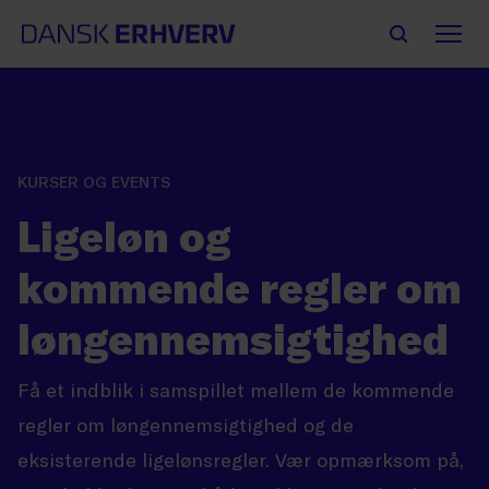
KURSER OG EVENTS
Ligeløn og
kommende regler om
løngennemsigtighed
Få et indblik i samspillet mellem de kommende
regler om løngennemsigtighed og de
eksisterende ligelønsregler. Vær opmærksom på,