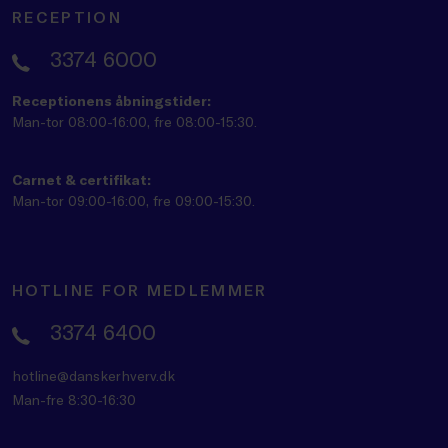
RECEPTION
3374 6000
Receptionens åbningstider:
Man-tor 08:00-16:00, fre 08:00-15:30.
Carnet & certifikat:
Man-tor 09:00-16:00, fre 09:00-15:30.
HOTLINE FOR MEDLEMMER
3374 6400
hotline@danskerhverv.dk
Man-fre 8:30-16:30