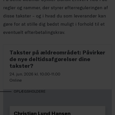
regler og rammer, der styrer efterreguleringen af
disse takster – og i hvad du som leverandør kan
gøre for at stille dig bedst muligt i forhold til et
eventuelt efterbetalingskrav.
Takster på ældreområdet: Påvirker
de nye deltidsafgørelser dine
takster?
24. jun. 2026 kl. 10.00-11.00
Online
OPLÆGSHOLDERE
Christian Lund Hansen