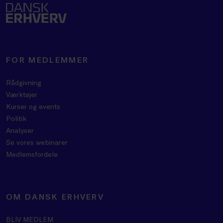
FOR MEDLEMMER
Rådgivning
Værktøjer
Kurser og events
Politik
Analyser
Se vores webinarer
Medlemsfordele
OM DANSK ERHVERV
BLIV MEDLEM