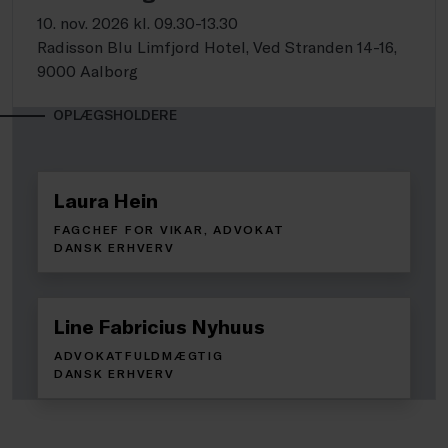
10. nov. 2026 kl. 09.30-13.30
Radisson Blu Limfjord Hotel, Ved Stranden 14-16,
9000 Aalborg
OPLÆGSHOLDERE
Laura Hein
FAGCHEF FOR VIKAR, ADVOKAT
DANSK ERHVERV
Line Fabricius Nyhuus
ADVOKATFULDMÆGTIG
DANSK ERHVERV