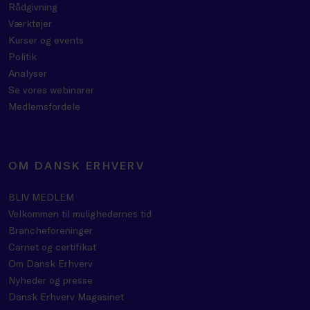
Rådgivning
Værktøjer
Kurser og events
Politik
Analyser
Se vores webinarer
Medlemsfordele
OM DANSK ERHVERV
BLIV MEDLEM
Velkommen til mulighedernes tid
Brancheforeninger
Carnet og certifikat
Om Dansk Erhverv
Nyheder og presse
Dansk Erhverv Magasinet