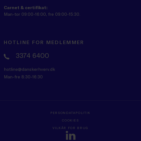
Carnet & certifikat:
Man-tor 09:00-16:00, fre 09:00-15:30.
HOTLINE FOR MEDLEMMER
3374 6400
hotline@danskerhverv.dk
Man-fre 8:30-16:30
PERSONDATAPOLITIK
COOKIES
VILKÅR FOR BRUG