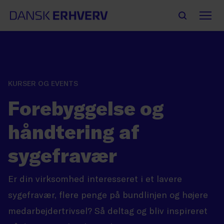
KURSER OG EVENTS
Forebyggelse og
håndtering af
sygefravær
Er din virksomhed interesseret i et lavere
sygefravær, flere penge på bundlinjen og højere
medarbejdertrivsel? Så deltag og bliv inspireret