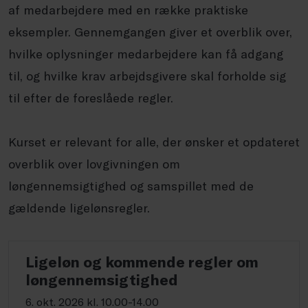
af medarbejdere med en række praktiske
eksempler. Gennemgangen giver et overblik over,
hvilke oplysninger medarbejdere kan få adgang
til, og hvilke krav arbejdsgivere skal forholde sig
til efter de foreslåede regler.
Kurset er relevant for alle, der ønsker et opdateret
overblik over lovgivningen om
løngennemsigtighed og samspillet med de
gældende ligelønsregler.
Ligeløn og kommende regler om
løngennemsigtighed
6. okt. 2026 kl. 10.00-14.00