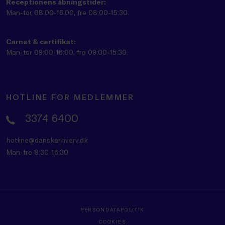
Receptionens åbningstider:
Man-tor 08:00-16:00, fre 08:00-15:30.
Carnet & certifikat:
Man-tor 09:00-16:00, fre 09:00-15:30.
HOTLINE FOR MEDLEMMER
3374 6400
hotline@danskerhverv.dk
Man-fre 8:30-16:30
PERSONDATAPOLITIK
COOKIES