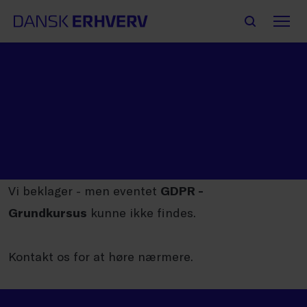
Vi beklager - men eventet
GDPR -
Grundkursus
kunne ikke findes.
Kontakt os for at høre nærmere.