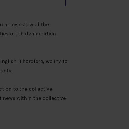
u an overview of the
ties of job demarcation
glish. Therefore, we invite
rants.
tion to the collective
t news within the collective