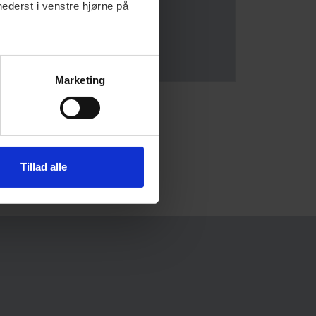
nederst i venstre hjørne på
Marketing
Tillad alle