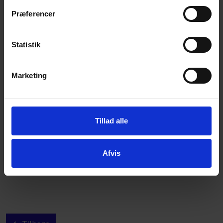
Præferencer
Statistik
Marketing
Tillad alle
Afvis