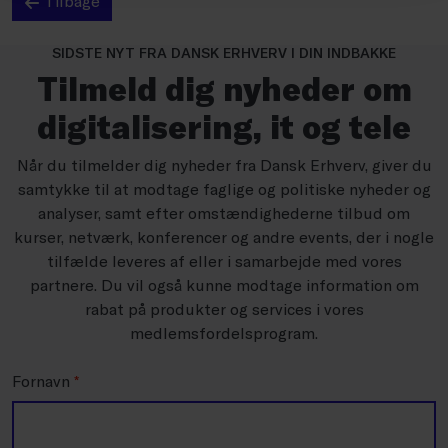
Tilbage
SIDSTE NYT FRA DANSK ERHVERV I DIN INDBAKKE
Tilmeld dig nyheder om
digitalisering, it og tele
Når du tilmelder dig nyheder fra Dansk Erhverv, giver du
samtykke til at modtage faglige og politiske nyheder og
analyser, samt efter omstændighederne tilbud om
kurser, netværk, konferencer og andre events, der i nogle
tilfælde leveres af eller i samarbejde med vores
partnere. Du vil også kunne modtage information om
rabat på produkter og services i vores
medlemsfordelsprogram.
Fornavn
*