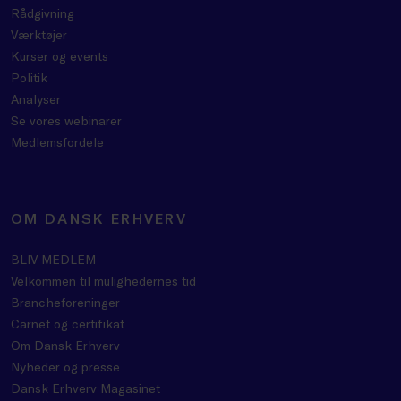
Rådgivning
Værktøjer
Kurser og events
Politik
Analyser
Se vores webinarer
Medlemsfordele
OM DANSK ERHVERV
BLIV MEDLEM
Velkommen til mulighedernes tid
Brancheforeninger
Carnet og certifikat
Om Dansk Erhverv
Nyheder og presse
Dansk Erhverv Magasinet