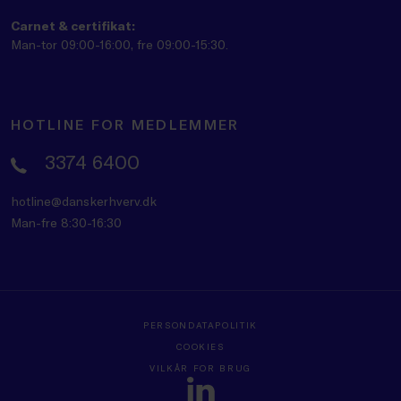
Carnet & certifikat:
Man-tor 09:00-16:00, fre 09:00-15:30.
HOTLINE FOR MEDLEMMER
3374 6400
hotline@danskerhverv.dk
Man-fre 8:30-16:30
PERSONDATAPOLITIK
COOKIES
VILKÅR FOR BRUG