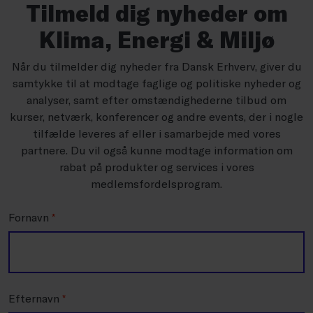
Tilmeld dig nyheder om
Klima, Energi & Miljø
Når du tilmelder dig nyheder fra Dansk Erhverv, giver du
samtykke til at modtage faglige og politiske nyheder og
analyser, samt efter omstændighederne tilbud om
kurser, netværk, konferencer og andre events, der i nogle
tilfælde leveres af eller i samarbejde med vores
partnere. Du vil også kunne modtage information om
rabat på produkter og services i vores
medlemsfordelsprogram.
Fornavn
*
Efternavn
*