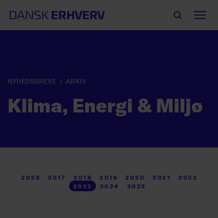
NYHEDSBREVE
ARKIV
Klima, Energi & Miljø
2026
2017
2018
2019
2020
2021
2022
2023
2024
2025