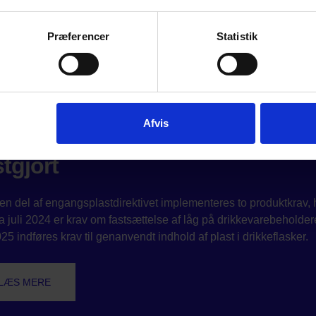
Præferencer
Statistik
Afvis