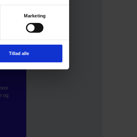
Marketing
Tillad alle