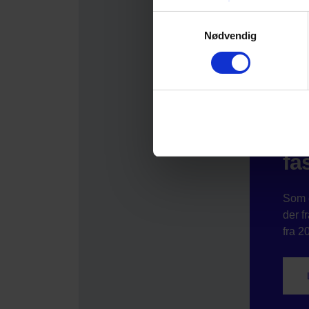
Samtykkevalg
Nødvendig