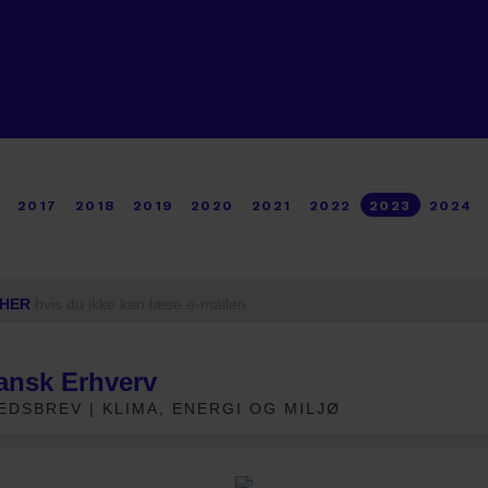
2017
2018
2019
2020
2021
2022
2023
2024