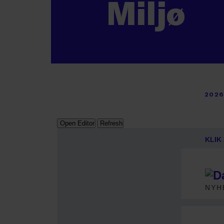
Miljø
2026