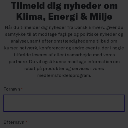
Tilmeld dig nyheder om
Klima, Energi & Miljø
Når du tilmelder dig nyheder fra Dansk Erhverv, giver du
samtykke til at modtage faglige og politiske nyheder og
analyser, samt efter omstændighederne tilbud om
kurser, netværk, konferencer og andre events, der i nogle
tilfælde leveres af eller i samarbejde med vores
partnere. Du vil også kunne modtage information om
rabat på produkter og services i vores
medlemsfordelsprogram.
Fornavn
*
Efternavn
*