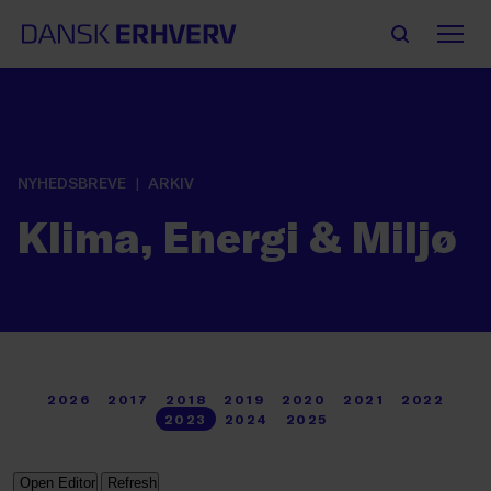
NYHEDSBREVE
ARKIV
Klima, Energi & Miljø
2026
2017
2018
2019
2020
2021
2022
2023
2024
2025